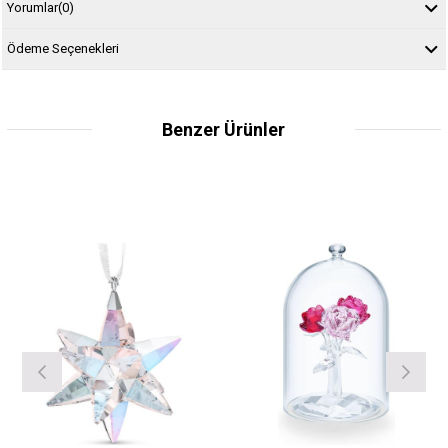
Yorumlar
(0)
Ödeme Seçenekleri
Benzer Ürünler