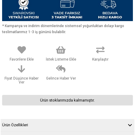
* Kampanya ve indirim dönemlerinde sistemsel yoğunluktan dolayı kargo
teslimatlarımız 1-3 iş gününü bulabilir.
Favorilere Ekle
İstek Listeme Ekle
Karşılaştır
Fiyat Düşünce Haber
Gelince Haber Ver
Ver
Ürün stoklarımızda kalmamıştır.
Ürün Özellikleri