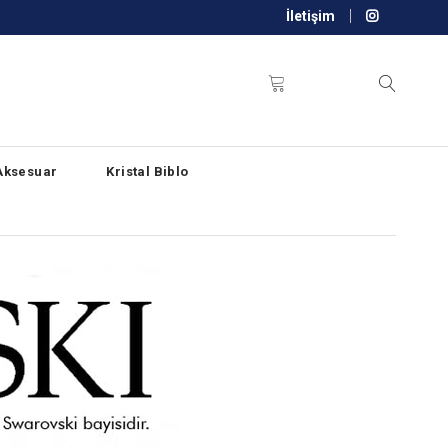
İletişim
Aksesuar
Kristal Biblo