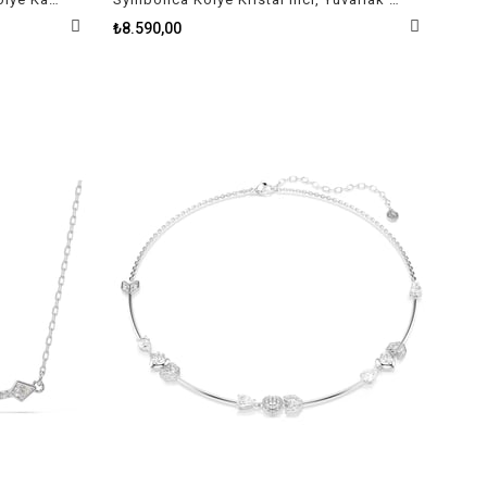
₺8.590,00