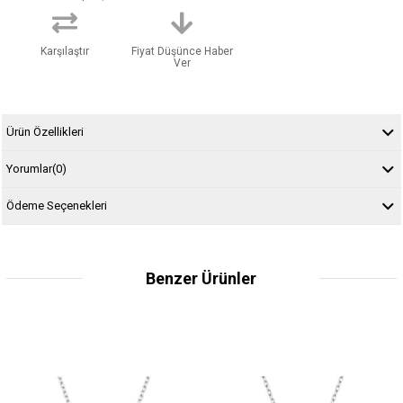
Karşılaştır
Fiyat Düşünce Haber
Ver
Ürün Özellikleri
Yorumlar
(0)
Ödeme Seçenekleri
Benzer Ürünler