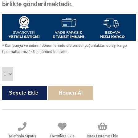
birlikte gönderilmektedir.
* Kampanya ve indirim dönemlerinde sistemsel yoğunluktan dolayı kargo
teslimatlarımız 1-3 iş gününü bulabilir.
Telefonla Sipariş
Favorilere Ekle
İstek Listeme Ekle