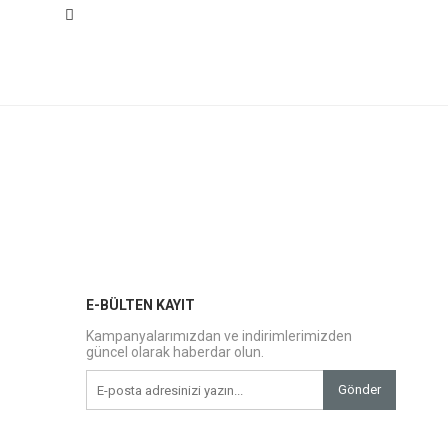
E-BÜLTEN KAYIT
Kampanyalarımızdan ve indirimlerimizden
güncel olarak haberdar olun.
Gönder