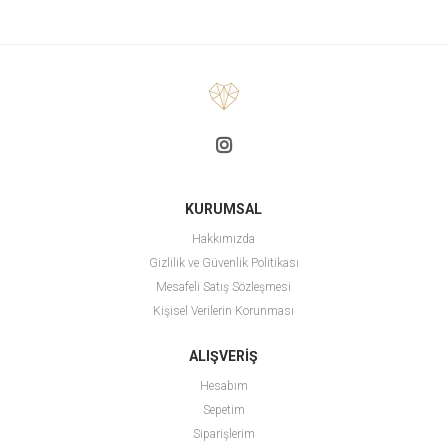
KURUMSAL
Hakkımızda
Gizlilik ve Güvenlik Politikası
Mesafeli Satış Sözleşmesi
Kişisel Verilerin Korunması
ALIŞVERİŞ
Hesabım
Sepetim
Siparişlerim