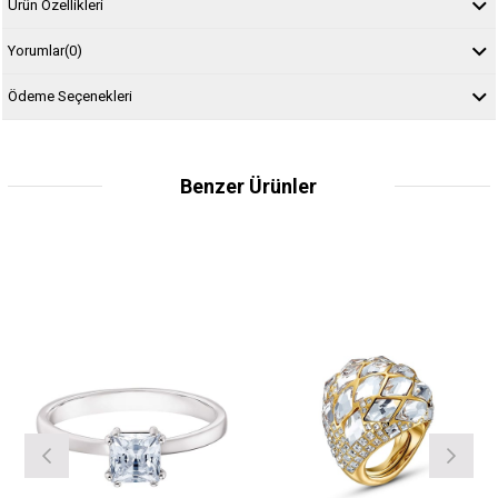
Ürün Özellikleri
Yorumlar
(0)
Ödeme Seçenekleri
Benzer Ürünler