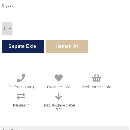
Ölçüsü
Telefonla Sipariş
Favorilere Ekle
İstek Listeme Ekle
Karşılaştır
Fiyat Düşünce Haber
Ver