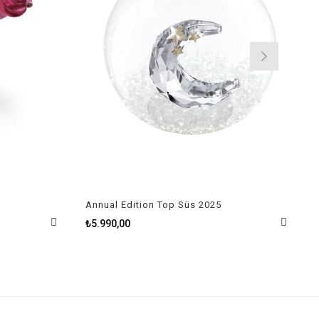
Annual Edition Top Süs 2025
₺5.990,00