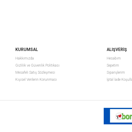
KURUMSAL
ALIŞVERİŞ
Hakkımızda
Hesabım
Gizlilik ve Güvenlik Politikası
Sepetim
Mesafeli Satış Sözleşmesi
Siparişlerim
Kişisel Verilerin Korunması
İptal İade Koşull