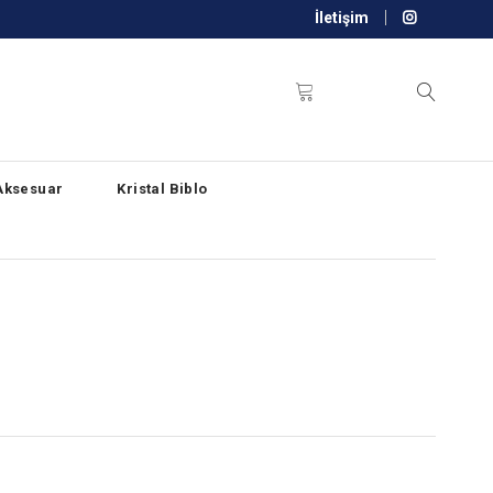
İletişim
Aksesuar
Kristal Biblo