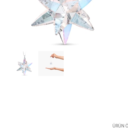
ÜRÜN Ö