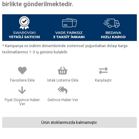
birlikte gönderilmektedir.
* Kampanya ve indirim dönemlerinde sistemsel yoğunluktan dolayı kargo
teslimatlarımız 1-3 iş gününü bulabilir.
Favorilere Ekle
İstek Listeme Ekle
Karşılaştır
Fiyat Düşünce Haber
Gelince Haber Ver
Ver
Ürün stoklarımızda kalmamıştır.