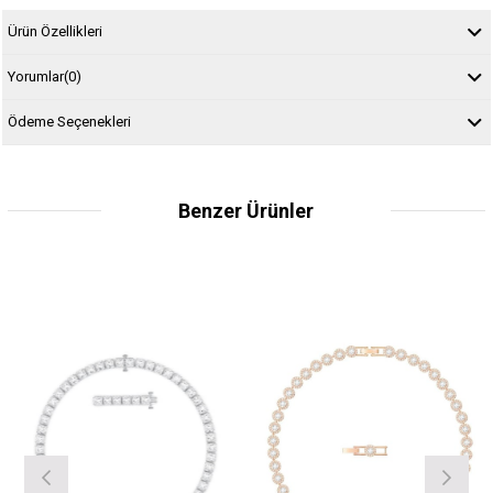
Ürün Özellikleri
Yorumlar
(0)
Ödeme Seçenekleri
Benzer Ürünler