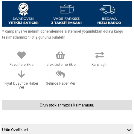
* Kampanya ve indirim dönemlerinde sistemsel yoğunluktan dolayı kargo
teslimatlarımız 1-3 iş gününü bulabilir.
Favorilere Ekle
İstek Listeme Ekle
Karşılaştır
Fiyat Düşünce Haber
Gelince Haber Ver
Ver
Ürün stoklarımızda kalmamıştır.
Ürün Özellikleri