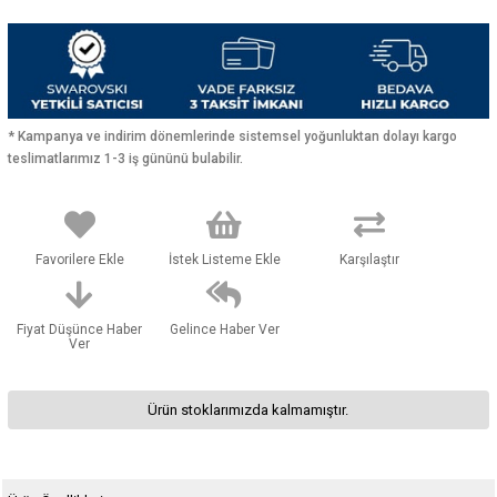
* Kampanya ve indirim dönemlerinde sistemsel yoğunluktan dolayı kargo
teslimatlarımız 1-3 iş gününü bulabilir.
Favorilere Ekle
İstek Listeme Ekle
Karşılaştır
Fiyat Düşünce Haber
Gelince Haber Ver
Ver
Ürün stoklarımızda kalmamıştır.