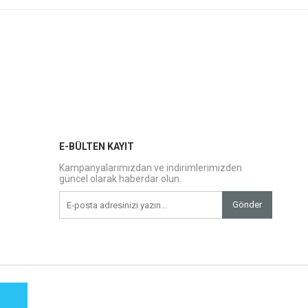
E-BÜLTEN KAYIT
Kampanyalarımızdan ve indirimlerimizden
güncel olarak haberdar olun.
Gönder