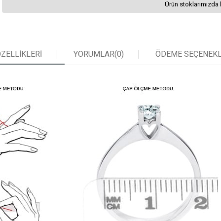
Ürün stoklarımızda 
ZELLIKLERI
YORUMLAR
(0)
ÖDEME SEÇENEKL