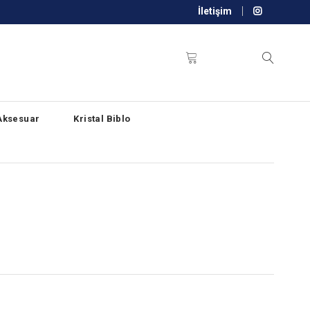
İletişim
Aksesuar
Kristal Biblo