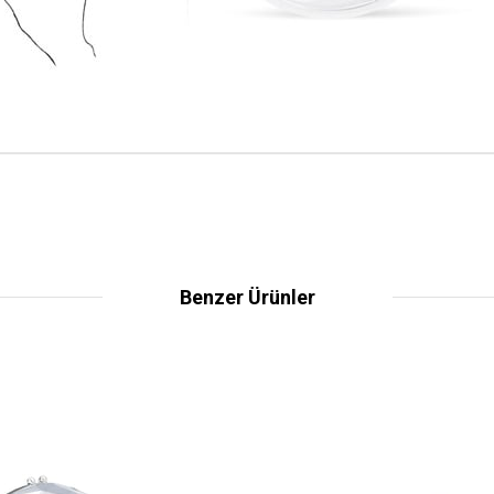
Benzer Ürünler