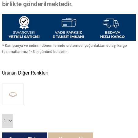
birlikte gönderilmektedir.
* Kampanya ve indirim dönemlerinde sistemsel yoğunluktan dolayı kargo
teslimatlarımız 1-3 iş gününü bulabilir.
Ürünün Diğer Renkleri