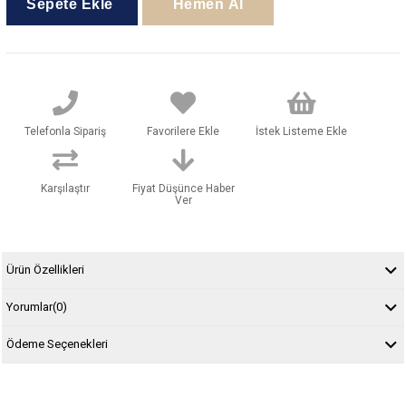
Telefonla Sipariş
Favorilere Ekle
İstek Listeme Ekle
Karşılaştır
Fiyat Düşünce Haber
Ver
Ürün Özellikleri
Yorumlar
(0)
Ödeme Seçenekleri