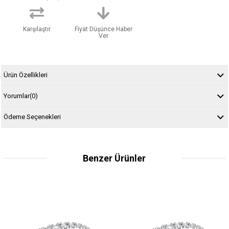
Karşılaştır
Fiyat Düşünce Haber
Ver
Ürün Özellikleri
Yorumlar
(0)
Ödeme Seçenekleri
Benzer Ürünler