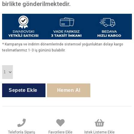
birlikte gönderilmektedir.
* Kampanya ve indirim dönemlerinde sistemsel yoğunluktan dolayı kargo
teslimatlarımız 1-3 iş gününü bulabilir.
Telefonla Sipariş
Favorilere Ekle
İstek Listeme Ekle