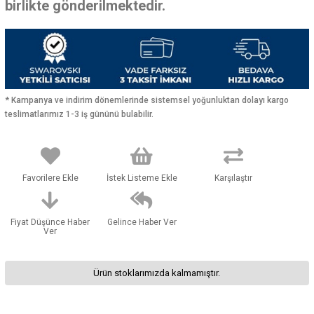
birlikte gönderilmektedir.
* Kampanya ve indirim dönemlerinde sistemsel yoğunluktan dolayı kargo
teslimatlarımız 1-3 iş gününü bulabilir.
Favorilere Ekle
İstek Listeme Ekle
Karşılaştır
Fiyat Düşünce Haber
Gelince Haber Ver
Ver
Ürün stoklarımızda kalmamıştır.