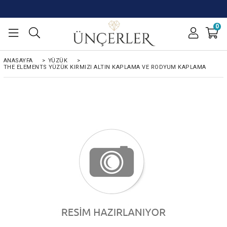
0
ANASAYFA
>
YÜZÜK
>
THE ELEMENTS YÜZÜK KIRMIZI ALTIN KAPLAMA VE RODYUM KAPLAMA