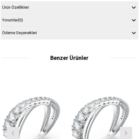
Ürün Özellikleri
Yorumlar
(0)
Ödeme Seçenekleri
Benzer Ürünler