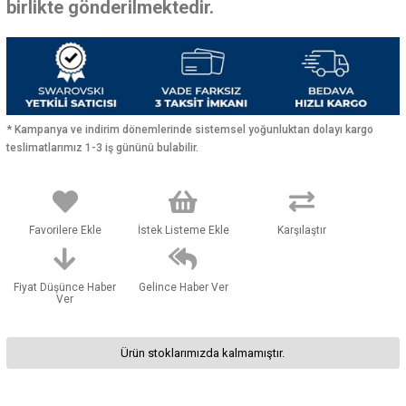
birlikte gönderilmektedir.
* Kampanya ve indirim dönemlerinde sistemsel yoğunluktan dolayı kargo
teslimatlarımız 1-3 iş gününü bulabilir.
Favorilere Ekle
İstek Listeme Ekle
Karşılaştır
Fiyat Düşünce Haber
Gelince Haber Ver
Ver
Ürün stoklarımızda kalmamıştır.