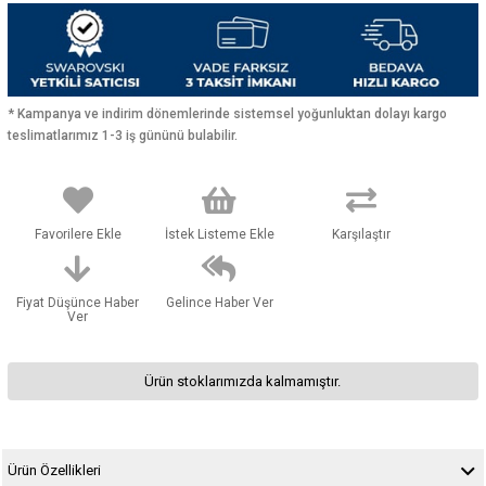
* Kampanya ve indirim dönemlerinde sistemsel yoğunluktan dolayı kargo
teslimatlarımız 1-3 iş gününü bulabilir.
Favorilere Ekle
İstek Listeme Ekle
Karşılaştır
Fiyat Düşünce Haber
Gelince Haber Ver
Ver
Ürün stoklarımızda kalmamıştır.
Ürün Özellikleri