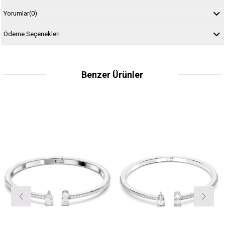
Yorumlar
(0)
Ödeme Seçenekleri
Benzer Ürünler