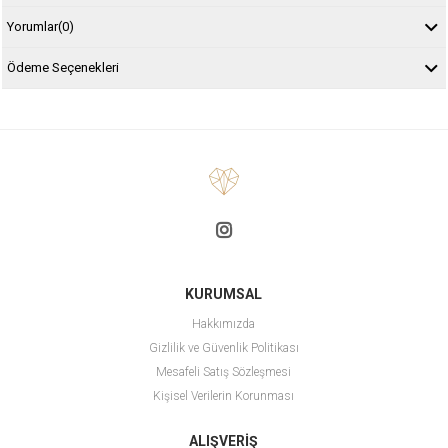
Yorumlar
(0)
Ödeme Seçenekleri
KURUMSAL
Hakkımızda
Gizlilik ve Güvenlik Politikası
Mesafeli Satış Sözleşmesi
Kişisel Verilerin Korunması
ALIŞVERİŞ