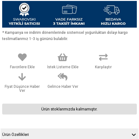
* Kampanya ve indirim dönemlerinde sistemsel yoğunluktan dolayı kargo
teslimatlarımız 1-3 iş gününü bulabilir.
Favorilere Ekle
İstek Listeme Ekle
Karşılaştır
Fiyat Düşünce Haber
Gelince Haber Ver
Ver
Ürün stoklarımızda kalmamıştır.
Ürün Özellikleri