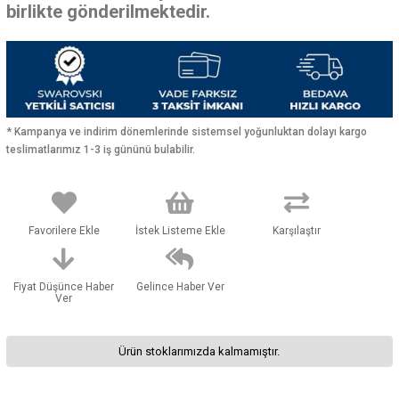
birlikte gönderilmektedir.
* Kampanya ve indirim dönemlerinde sistemsel yoğunluktan dolayı kargo
teslimatlarımız 1-3 iş gününü bulabilir.
Favorilere Ekle
İstek Listeme Ekle
Karşılaştır
Fiyat Düşünce Haber
Gelince Haber Ver
Ver
Ürün stoklarımızda kalmamıştır.