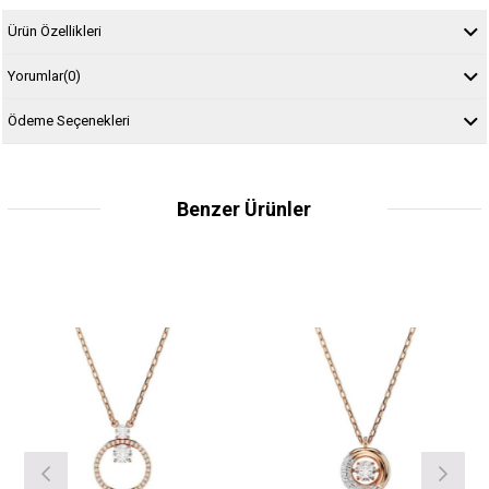
Ürün Özellikleri
Yorumlar
(0)
Ödeme Seçenekleri
Benzer Ürünler