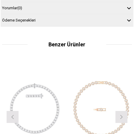
Yorumlar
(0)
Ödeme Seçenekleri
Benzer Ürünler