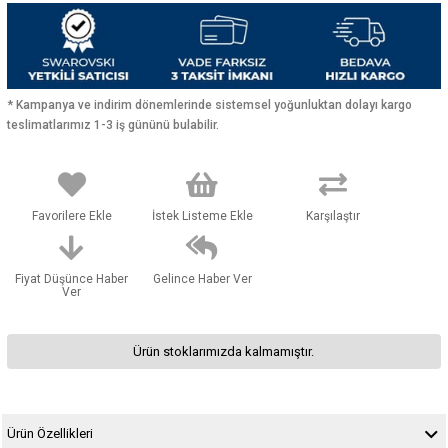
* Kampanya ve indirim dönemlerinde sistemsel yoğunluktan dolayı kargo
teslimatlarımız 1-3 iş gününü bulabilir.
Favorilere Ekle
İstek Listeme Ekle
Karşılaştır
Fiyat Düşünce Haber
Gelince Haber Ver
Ver
Ürün stoklarımızda kalmamıştır.
Ürün Özellikleri