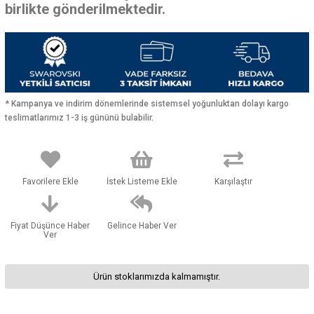
birlikte gönderilmektedir.
* Kampanya ve indirim dönemlerinde sistemsel yoğunluktan dolayı kargo
teslimatlarımız 1-3 iş gününü bulabilir.
Favorilere Ekle
İstek Listeme Ekle
Karşılaştır
Fiyat Düşünce Haber
Gelince Haber Ver
Ver
Ürün stoklarımızda kalmamıştır.