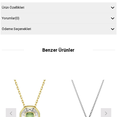
Ürün Özellikleri
Yorumlar
(0)
Ödeme Seçenekleri
Benzer Ürünler