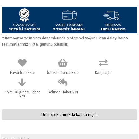
* Kampanya ve indirim dönemlerinde sistemsel yoğunluktan dolayı kargo
teslimatlarımız 1-3 iş gününü bulabilir.
Favorilere Ekle
İstek Listeme Ekle
Karşılaştır
Fiyat Düşünce Haber
Gelince Haber Ver
Ver
Ürün stoklarımızda kalmamıştır.