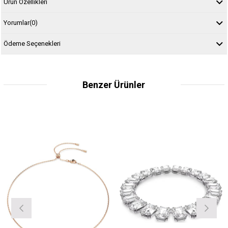
Ürün Özellikleri
Yorumlar
(0)
Ödeme Seçenekleri
Benzer Ürünler