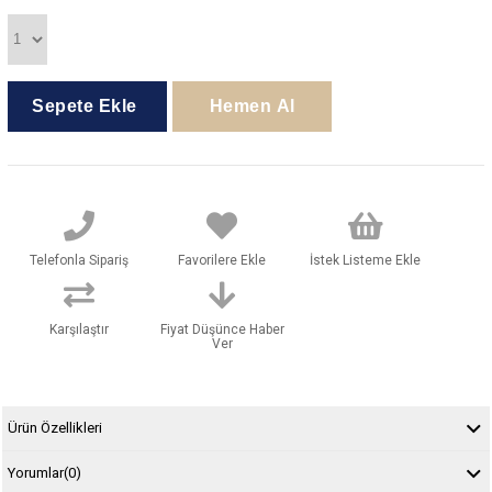
Telefonla Sipariş
Favorilere Ekle
İstek Listeme Ekle
Karşılaştır
Fiyat Düşünce Haber
Ver
Ürün Özellikleri
Yorumlar
(0)