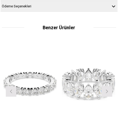
Ödeme Seçenekleri
Benzer Ürünler