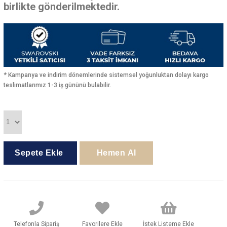
birlikte gönderilmektedir.
* Kampanya ve indirim dönemlerinde sistemsel yoğunluktan dolayı kargo
teslimatlarımız 1-3 iş gününü bulabilir.
Telefonla Sipariş
Favorilere Ekle
İstek Listeme Ekle