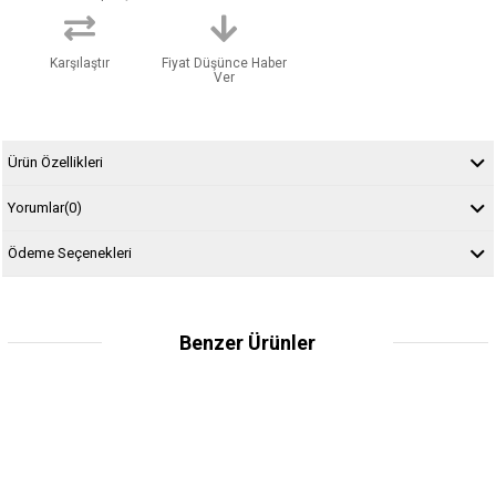
Karşılaştır
Fiyat Düşünce Haber
Ver
Ürün Özellikleri
Yorumlar
(0)
Ödeme Seçenekleri
Benzer Ürünler