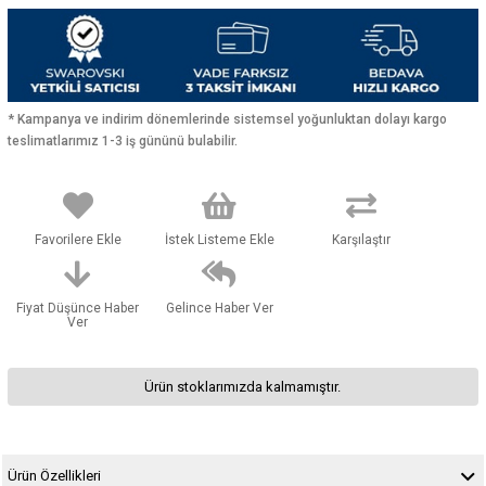
* Kampanya ve indirim dönemlerinde sistemsel yoğunluktan dolayı kargo
teslimatlarımız 1-3 iş gününü bulabilir.
Favorilere Ekle
İstek Listeme Ekle
Karşılaştır
Fiyat Düşünce Haber
Gelince Haber Ver
Ver
Ürün stoklarımızda kalmamıştır.
Ürün Özellikleri