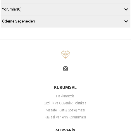
Yorumlar
(0)
Ödeme Seçenekleri
KURUMSAL
Hakkımızda
Gizlilik ve Güvenlik Politikası
Mesafeli Satış Sözleşmesi
Kişisel Verilerin Korunması
ALIŞVERİŞ