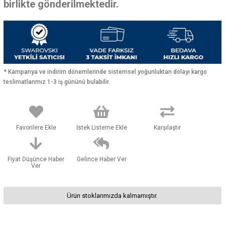
birlikte gönderilmektedir.
* Kampanya ve indirim dönemlerinde sistemsel yoğunluktan dolayı kargo
teslimatlarımız 1-3 iş gününü bulabilir.
Favorilere Ekle
İstek Listeme Ekle
Karşılaştır
Fiyat Düşünce Haber
Gelince Haber Ver
Ver
Ürün stoklarımızda kalmamıştır.