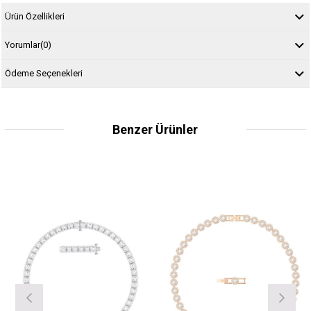
Ürün Özellikleri
Yorumlar
(0)
Ödeme Seçenekleri
Benzer Ürünler