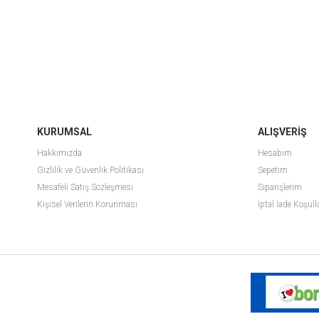
KURUMSAL
ALIŞVERİŞ
Hakkımızda
Hesabım
Gizlilik ve Güvenlik Politikası
Sepetim
Mesafeli Satış Sözleşmesi
Siparişlerim
Kişisel Verilerin Korunması
İptal İade Koşull