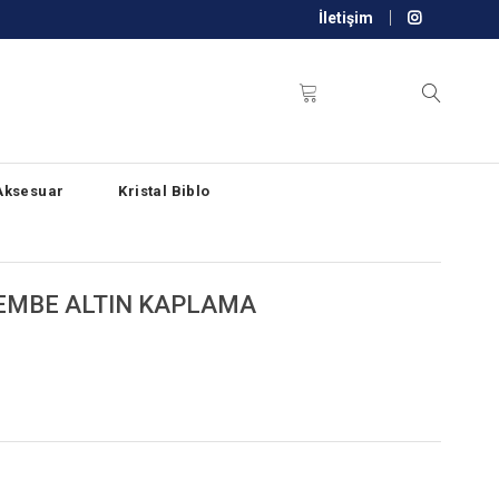
İletişim
Aksesuar
Kristal Biblo
PEMBE ALTIN KAPLAMA