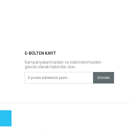
E-BÜLTEN KAYIT
Kampanyalarımızdan ve indirimlerimizden
güncel olarak haberdar olun.
Gönder