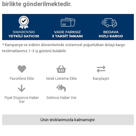
birlikte gönderilmektedir.
* Kampanya ve indirim dönemlerinde sistemsel yoğunluktan dolayı kargo
teslimatlarımız 1-3 iş gününü bulabilir.
Favorilere Ekle
İstek Listeme Ekle
Karşılaştır
Fiyat Düşünce Haber
Gelince Haber Ver
Ver
Ürün stoklarımızda kalmamıştır.