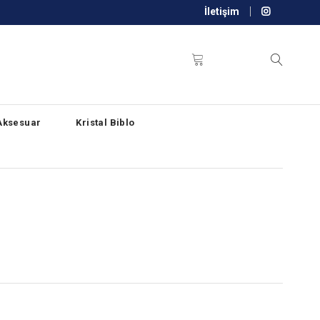
İletişim
Aksesuar
Kristal Biblo