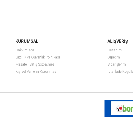
KURUMSAL
ALIŞVERİŞ
Hakkımızda
Hesabım
Gizlilik ve Güvenlik Politikası
Sepetim
Mesafeli Satış Sözleşmesi
Siparişlerim
Kişisel Verilerin Korunması
İptal İade Koşull