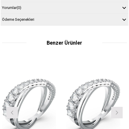
Yorumlar
(0)
Ödeme Seçenekleri
Benzer Ürünler