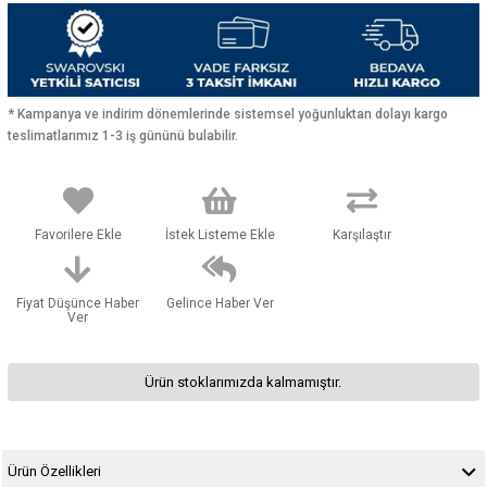
* Kampanya ve indirim dönemlerinde sistemsel yoğunluktan dolayı kargo
teslimatlarımız 1-3 iş gününü bulabilir.
Favorilere Ekle
İstek Listeme Ekle
Karşılaştır
Fiyat Düşünce Haber
Gelince Haber Ver
Ver
Ürün stoklarımızda kalmamıştır.
Ürün Özellikleri