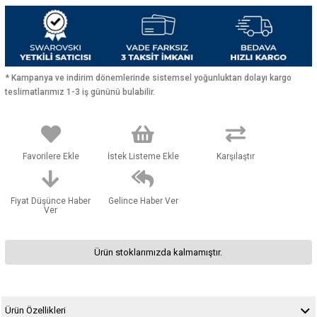
* Kampanya ve indirim dönemlerinde sistemsel yoğunluktan dolayı kargo
teslimatlarımız 1-3 iş gününü bulabilir.
Favorilere Ekle
İstek Listeme Ekle
Karşılaştır
Fiyat Düşünce Haber
Gelince Haber Ver
Ver
Ürün stoklarımızda kalmamıştır.
Ürün Özellikleri