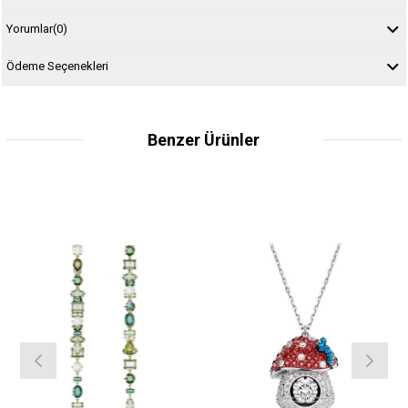
Yorumlar
(0)
Ödeme Seçenekleri
Benzer Ürünler