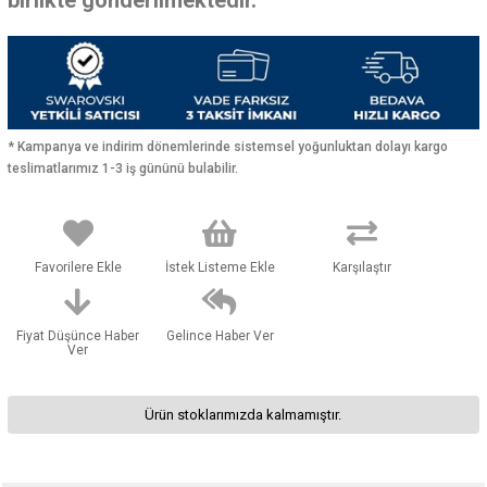
* Kampanya ve indirim dönemlerinde sistemsel yoğunluktan dolayı kargo
teslimatlarımız 1-3 iş gününü bulabilir.
Favorilere Ekle
İstek Listeme Ekle
Karşılaştır
Fiyat Düşünce Haber
Gelince Haber Ver
Ver
Ürün stoklarımızda kalmamıştır.