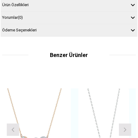
Ürün Özellikleri
Yorumlar
(0)
Ödeme Seçenekleri
Benzer Ürünler