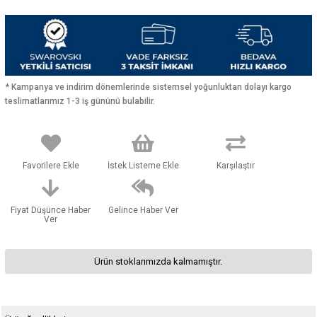
* Kampanya ve indirim dönemlerinde sistemsel yoğunluktan dolayı kargo
teslimatlarımız 1-3 iş gününü bulabilir.
Favorilere Ekle
İstek Listeme Ekle
Karşılaştır
Fiyat Düşünce Haber
Gelince Haber Ver
Ver
Ürün stoklarımızda kalmamıştır.