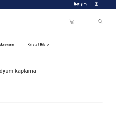
İletişim
Aksesuar
Kristal Biblo
Rodyum kaplama