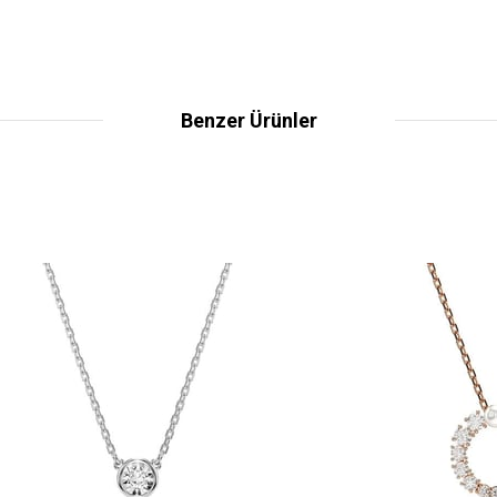
Benzer Ürünler