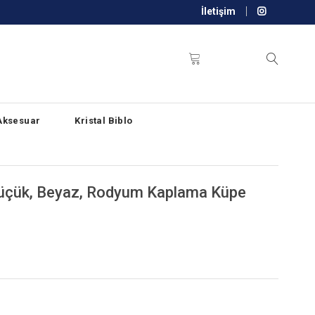
İletişim
Aksesuar
Kristal Biblo
 Küçük, Beyaz, Rodyum Kaplama Küpe