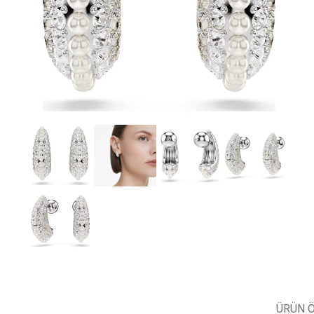
ÜRÜN Ö