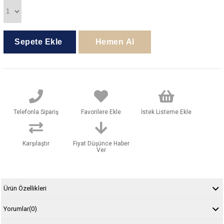
Telefonla Sipariş
Favorilere Ekle
İstek Listeme Ekle
Karşılaştır
Fiyat Düşünce Haber
Ver
Ürün Özellikleri
Yorumlar
(0)