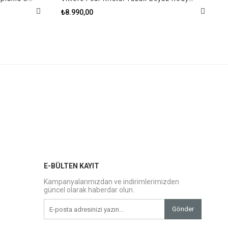
₺8.990,00
E-BÜLTEN KAYIT
Kampanyalarımızdan ve indirimlerimizden
güncel olarak haberdar olun.
Gönder