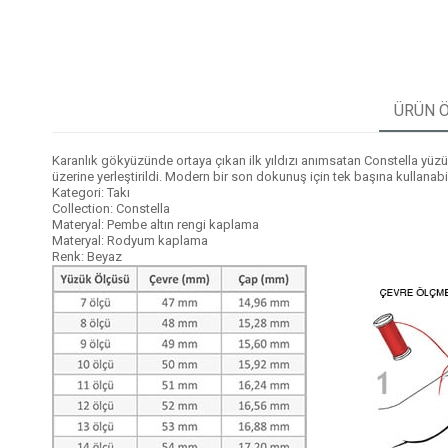
ÜRÜN Ö
Karanlık gökyüzünde ortaya çıkan ilk yıldızı anımsatan Constella yüzük,
üzerine yerleştirildi. Modern bir son dokunuş için tek başına kullanabilir
Kategori: Takı
Collection: Constella
Materyal: Pembe altın rengi kaplama
Materyal: Rodyum kaplama
Renk: Beyaz