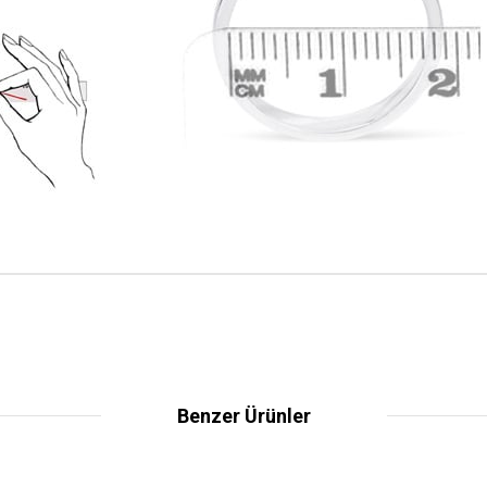
Benzer Ürünler