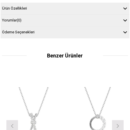
Ürün Özellikleri
Yorumlar
(0)
Ödeme Seçenekleri
Benzer Ürünler