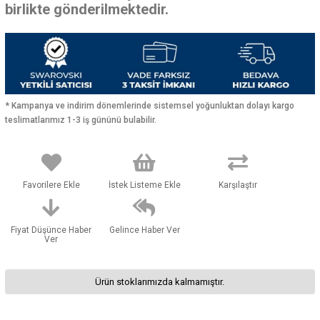
birlikte gönderilmektedir.
* Kampanya ve indirim dönemlerinde sistemsel yoğunluktan dolayı kargo
teslimatlarımız 1-3 iş gününü bulabilir.
Favorilere Ekle
İstek Listeme Ekle
Karşılaştır
Fiyat Düşünce Haber
Gelince Haber Ver
Ver
Ürün stoklarımızda kalmamıştır.