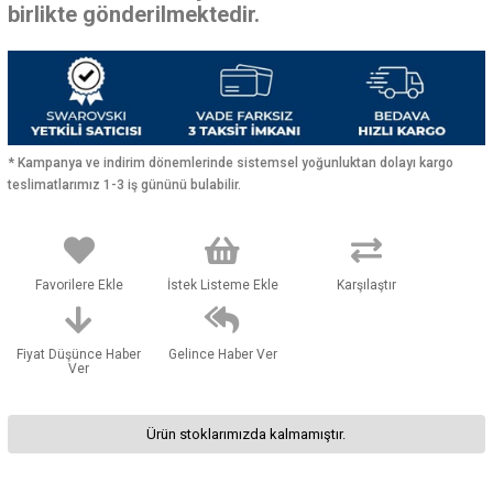
birlikte gönderilmektedir.
* Kampanya ve indirim dönemlerinde sistemsel yoğunluktan dolayı kargo
teslimatlarımız 1-3 iş gününü bulabilir.
Favorilere Ekle
İstek Listeme Ekle
Karşılaştır
Fiyat Düşünce Haber
Gelince Haber Ver
Ver
Ürün stoklarımızda kalmamıştır.