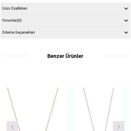
Ürün Özellikleri
Yorumlar
(0)
Ödeme Seçenekleri
Benzer Ürünler