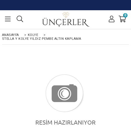
0
ANASAYFA
>
KOLYE
>
STELLA Y KOLYE YILDIZ PEMBE ALTIN KAPLAMA