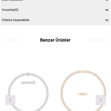
Yorumlar
(0)
Ödeme Seçenekleri
Benzer Ürünler