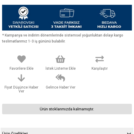
* Kampanya ve indirim dönemlerinde sistemsel yoğunluktan dolayı kargo
teslimatlarımız 1-3 iş gününü bulabilir.
Favorilere Ekle
İstek Listeme Ekle
Karşılaştır
Fiyat Düşünce Haber
Gelince Haber Ver
Ver
Ürün stoklarımızda kalmamıştır.
Ürün Özellikleri