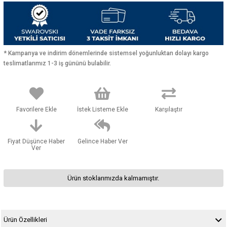
* Kampanya ve indirim dönemlerinde sistemsel yoğunluktan dolayı kargo
teslimatlarımız 1-3 iş gününü bulabilir.
Favorilere Ekle
İstek Listeme Ekle
Karşılaştır
Fiyat Düşünce Haber
Gelince Haber Ver
Ver
Ürün stoklarımızda kalmamıştır.
Ürün Özellikleri