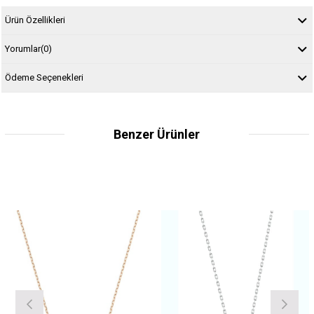
Ürün Özellikleri
Yorumlar
(0)
Ödeme Seçenekleri
Benzer Ürünler