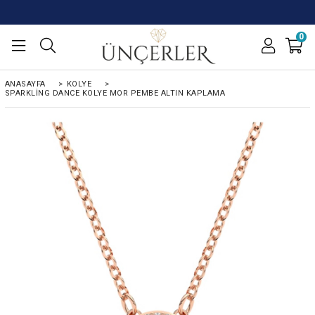
0
ANASAYFA
>
KOLYE
>
SPARKLING DANCE KOLYE MOR PEMBE ALTIN KAPLAMA