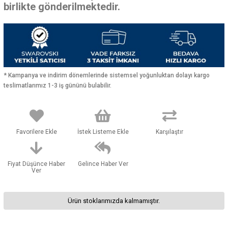
birlikte gönderilmektedir.
* Kampanya ve indirim dönemlerinde sistemsel yoğunluktan dolayı kargo
teslimatlarımız 1-3 iş gününü bulabilir.
Favorilere Ekle
İstek Listeme Ekle
Karşılaştır
Fiyat Düşünce Haber
Gelince Haber Ver
Ver
Ürün stoklarımızda kalmamıştır.