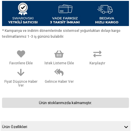
* Kampanya ve indirim dönemlerinde sistemsel yoğunluktan dolayı kargo
teslimatlarımız 1-3 iş gününü bulabilir.
Favorilere Ekle
İstek Listeme Ekle
Karşılaştır
Fiyat Düşünce Haber
Gelince Haber Ver
Ver
Ürün stoklarımızda kalmamıştır.
Ürün Özellikleri