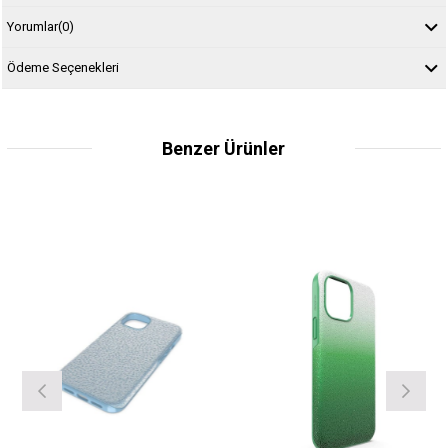
Yorumlar
(0)
Ödeme Seçenekleri
Benzer Ürünler