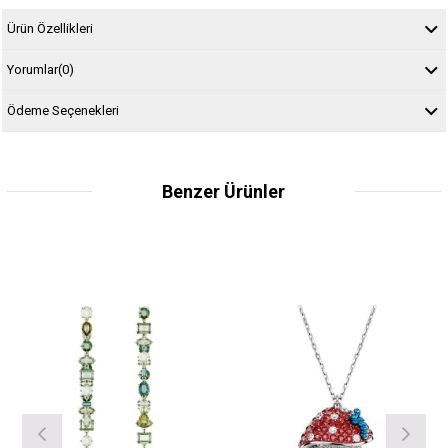
Ürün Özellikleri
Yorumlar
(0)
Ödeme Seçenekleri
Benzer Ürünler