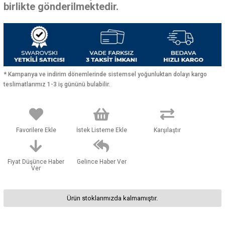
birlikte gönderilmektedir.
* Kampanya ve indirim dönemlerinde sistemsel yoğunluktan dolayı kargo
teslimatlarımız 1-3 iş gününü bulabilir.
Favorilere Ekle
İstek Listeme Ekle
Karşılaştır
Fiyat Düşünce Haber
Gelince Haber Ver
Ver
Ürün stoklarımızda kalmamıştır.