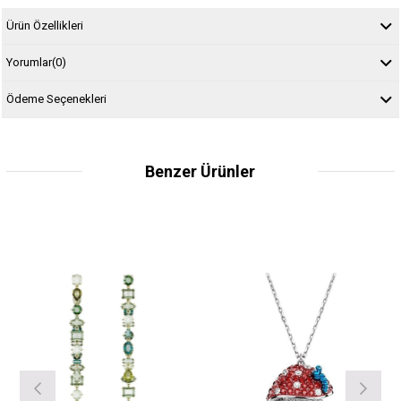
Ürün Özellikleri
Yorumlar
(0)
Ödeme Seçenekleri
Benzer Ürünler