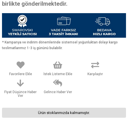
birlikte gönderilmektedir.
* Kampanya ve indirim dönemlerinde sistemsel yoğunluktan dolayı kargo
teslimatlarımız 1-3 iş gününü bulabilir.
Favorilere Ekle
İstek Listeme Ekle
Karşılaştır
Fiyat Düşünce Haber
Gelince Haber Ver
Ver
Ürün stoklarımızda kalmamıştır.