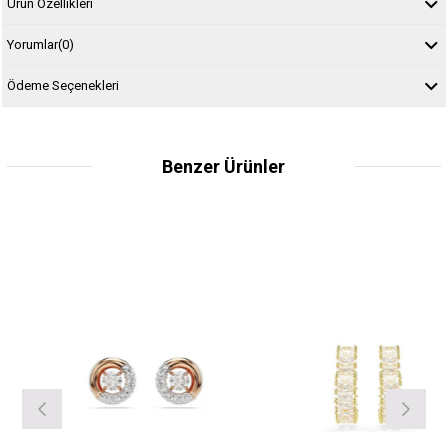
Ürün Özellikleri
Yorumlar
(0)
Ödeme Seçenekleri
Benzer Ürünler