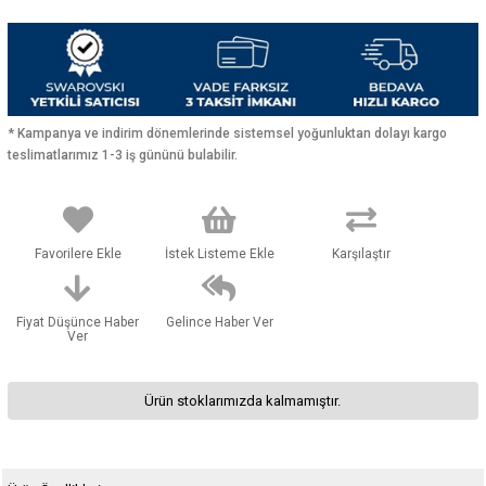
* Kampanya ve indirim dönemlerinde sistemsel yoğunluktan dolayı kargo
teslimatlarımız 1-3 iş gününü bulabilir.
Favorilere Ekle
İstek Listeme Ekle
Karşılaştır
Fiyat Düşünce Haber
Gelince Haber Ver
Ver
Ürün stoklarımızda kalmamıştır.