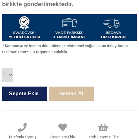
birlikte gönderilmektedir.
* Kampanya ve indirim dönemlerinde sistemsel yoğunluktan dolayı kargo
teslimatlarımız 1-3 iş gününü bulabilir.
Telefonla Sipariş
Favorilere Ekle
İstek Listeme Ekle