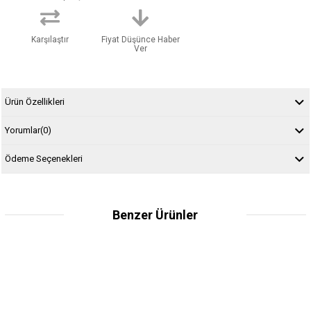
Karşılaştır
Fiyat Düşünce Haber
Ver
Ürün Özellikleri
Yorumlar
(0)
Ödeme Seçenekleri
Benzer Ürünler