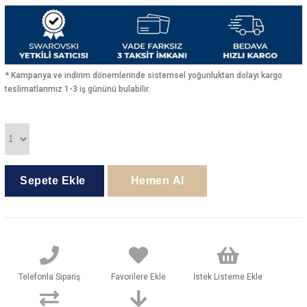
* Kampanya ve indirim dönemlerinde sistemsel yoğunluktan dolayı kargo
teslimatlarımız 1-3 iş gününü bulabilir.
Telefonla Sipariş
Favorilere Ekle
İstek Listeme Ekle