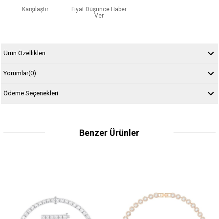
Karşılaştır
Fiyat Düşünce Haber
Ver
Ürün Özellikleri
Yorumlar
(0)
Ödeme Seçenekleri
Benzer Ürünler