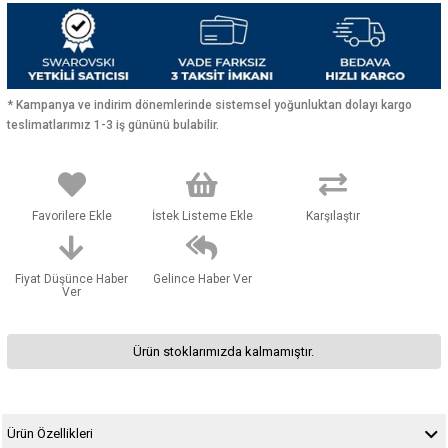
* Kampanya ve indirim dönemlerinde sistemsel yoğunluktan dolayı kargo
teslimatlarımız 1-3 iş gününü bulabilir.
Favorilere Ekle
İstek Listeme Ekle
Karşılaştır
Fiyat Düşünce Haber
Gelince Haber Ver
Ver
Ürün stoklarımızda kalmamıştır.
Ürün Özellikleri