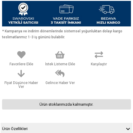
* Kampanya ve indirim dönemlerinde sistemsel yoğunluktan dolayı kargo
teslimatlarımız 1-3 iş gününü bulabilir.
Favorilere Ekle
İstek Listeme Ekle
Karşılaştır
Fiyat Düşünce Haber
Gelince Haber Ver
Ver
Ürün stoklarımızda kalmamıştır.
Ürün Özellikleri