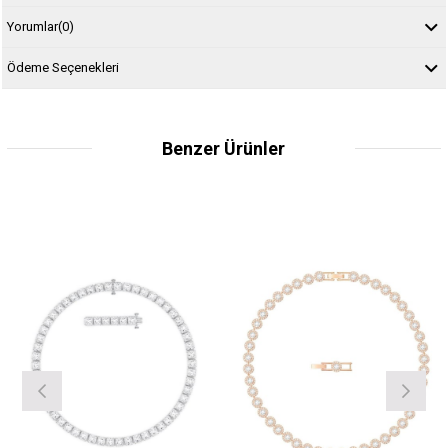
Yorumlar
(0)
Ödeme Seçenekleri
Benzer Ürünler