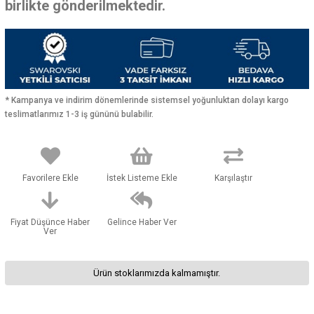
birlikte gönderilmektedir.
* Kampanya ve indirim dönemlerinde sistemsel yoğunluktan dolayı kargo
teslimatlarımız 1-3 iş gününü bulabilir.
Favorilere Ekle
İstek Listeme Ekle
Karşılaştır
Fiyat Düşünce Haber
Gelince Haber Ver
Ver
Ürün stoklarımızda kalmamıştır.